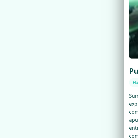
Pu
Ha
Sum
exp
com
apu
ent
com