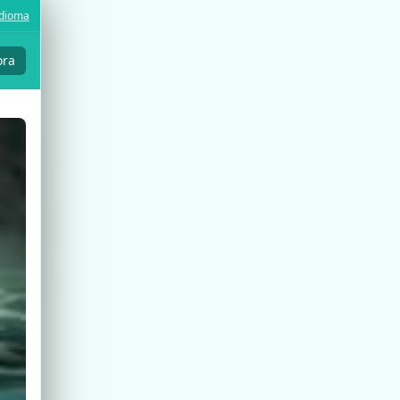
Idioma
ora