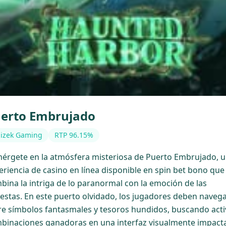
▶
erto Embrujado
izek Gaming
RTP 96.15%
érgete en la atmósfera misteriosa de Puerto Embrujado, 
eriencia de casino en línea disponible en spin bet bono que
bina la intriga de lo paranormal con la emoción de las
estas. En este puerto olvidado, los jugadores deben naveg
re símbolos fantasmales y tesoros hundidos, buscando acti
binaciones ganadoras en una interfaz visualmente impact