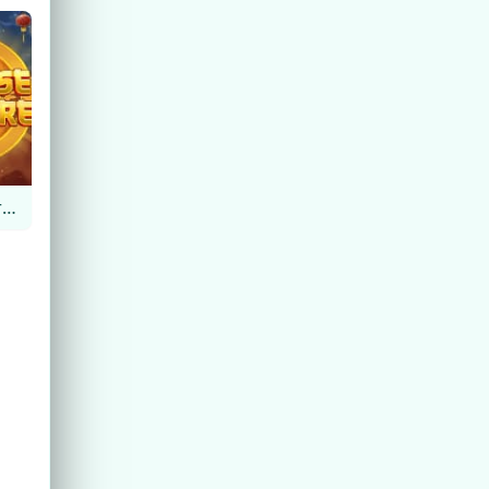
Chinese Treasures