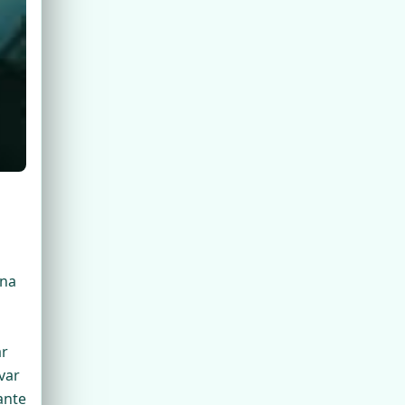
una
ar
var
ante