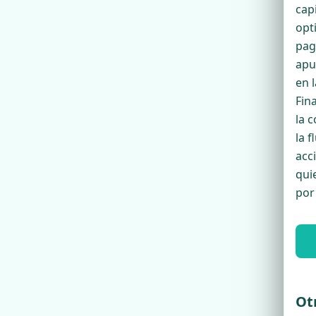
cap
opt
pag
apu
en 
Fin
la 
la 
acc
qui
por
Ot