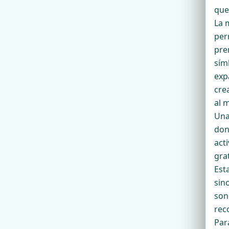
que
La 
per
pre
sím
exp
cre
al 
Una
don
act
gra
Est
sin
son
rec
Par