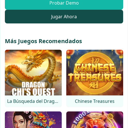
Probar Demo
Jugar Ahora
Más Juegos Recomendados
La Búsqueda del Dragón Chi
Chinese Treasures