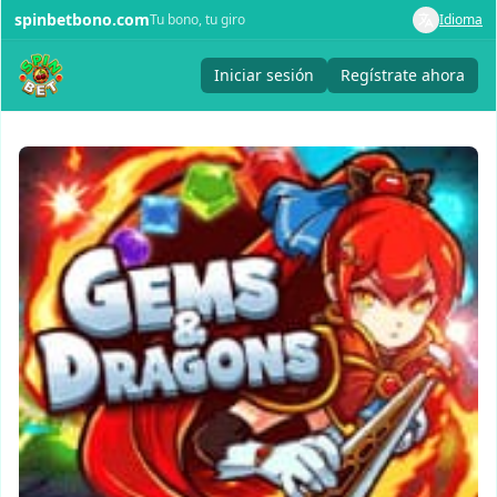
spinbetbono.com
Tu bono, tu giro
Idioma
Iniciar sesión
Regístrate ahora