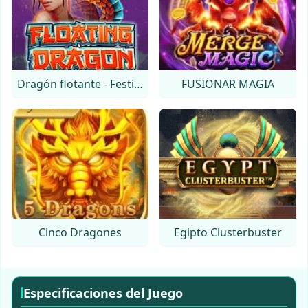
Dragón flotante - Festival del Bote del Dragón
FUSIONAR MAGIA
Cinco Dragones
Egipto Clusterbuster
Especificaciones del Juego