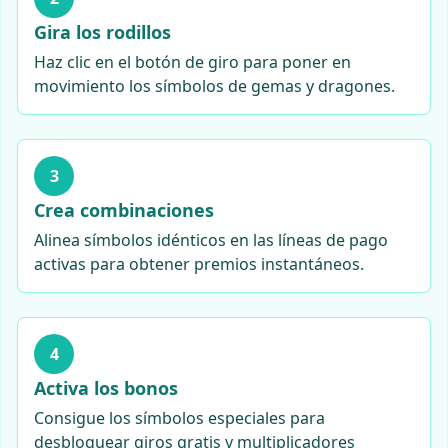
Gira los rodillos
Haz clic en el botón de giro para poner en
movimiento los símbolos de gemas y dragones.
3
Crea combinaciones
Alinea símbolos idénticos en las líneas de pago
activas para obtener premios instantáneos.
4
Activa los bonos
Consigue los símbolos especiales para
desbloquear giros gratis y multiplicadores