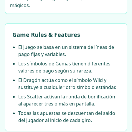
mágicos.
Game Rules & Features
El juego se basa en un sistema de líneas de
pago fijas y variables.
Los símbolos de Gemas tienen diferentes
valores de pago según su rareza.
El Dragón actúa como el símbolo Wild y
sustituye a cualquier otro símbolo estándar.
Los Scatter activan la ronda de bonificación
al aparecer tres o más en pantalla.
Todas las apuestas se descuentan del saldo
del jugador al inicio de cada giro.