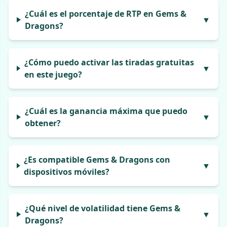
¿Cuál es el porcentaje de RTP en Gems &
▼
Dragons?
¿Cómo puedo activar las tiradas gratuitas
▼
en este juego?
¿Cuál es la ganancia máxima que puedo
▼
obtener?
¿Es compatible Gems & Dragons con
▼
dispositivos móviles?
¿Qué nivel de volatilidad tiene Gems &
▼
Dragons?