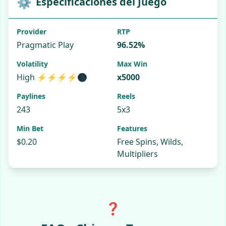
⚙️
Especificaciones del Juego
Provider
RTP
Pragmatic Play
96.52%
Volatility
Max Win
High ⚡⚡⚡⚡🌑
x5000
Paylines
Reels
243
5x3
Min Bet
Features
$0.20
Free Spins, Wilds,
Multipliers
❓