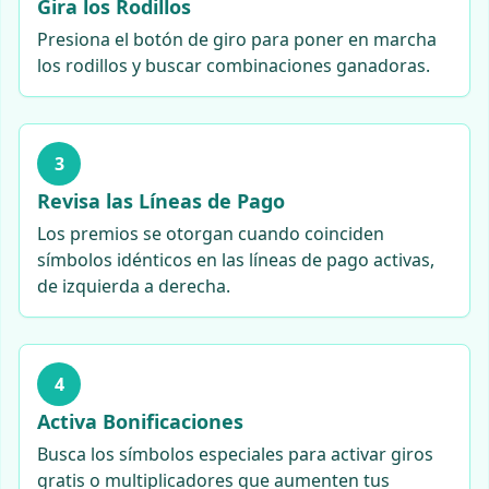
Gira los Rodillos
Presiona el botón de giro para poner en marcha
los rodillos y buscar combinaciones ganadoras.
3
Revisa las Líneas de Pago
Los premios se otorgan cuando coinciden
símbolos idénticos en las líneas de pago activas,
de izquierda a derecha.
4
Activa Bonificaciones
Busca los símbolos especiales para activar giros
gratis o multiplicadores que aumenten tus