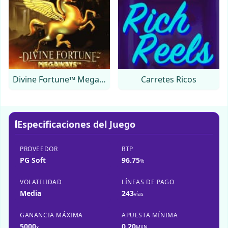
Divine Fortune™ Megaways™
Carretes Ricos
Especificaciones del Juego
PROVEEDOR
RTP
PG Soft
96.75
%
VOLATILIDAD
LÍNEAS DE PAGO
Media
243
vías
GANANCIA MÁXIMA
APUESTA MÍNIMA
5000
0.20
x
MXN