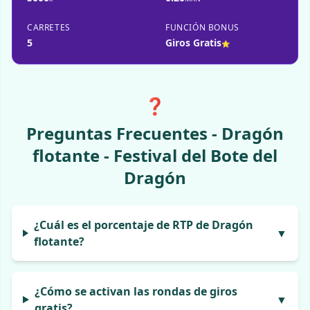
CARRETES
FUNCIÓN BONUS
5
Giros Gratis
⭐
❓
Preguntas Frecuentes - Dragón
flotante - Festival del Bote del
Dragón
¿Cuál es el porcentaje de RTP de Dragón
▼
flotante?
¿Cómo se activan las rondas de giros
▼
gratis?