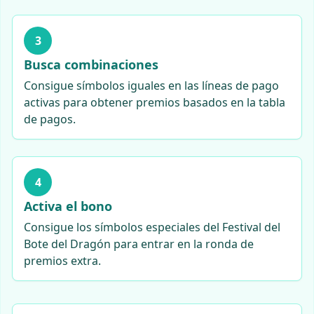
3
Busca combinaciones
Consigue símbolos iguales en las líneas de pago
activas para obtener premios basados en la tabla
de pagos.
4
Activa el bono
Consigue los símbolos especiales del Festival del
Bote del Dragón para entrar en la ronda de
premios extra.