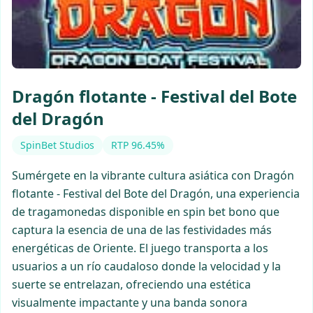
▶
Dragón flotante - Festival del Bote
del Dragón
SpinBet Studios
RTP 96.45%
Sumérgete en la vibrante cultura asiática con Dragón
flotante - Festival del Bote del Dragón, una experiencia
de tragamonedas disponible en spin bet bono que
captura la esencia de una de las festividades más
energéticas de Oriente. El juego transporta a los
usuarios a un río caudaloso donde la velocidad y la
suerte se entrelazan, ofreciendo una estética
visualmente impactante y una banda sonora