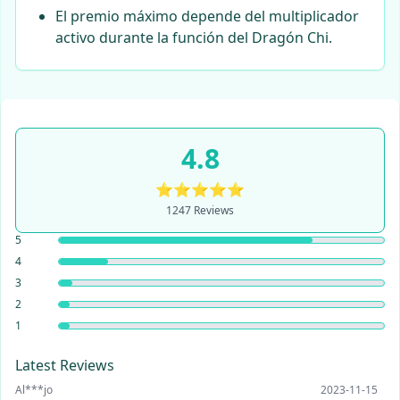
El premio máximo depende del multiplicador
activo durante la función del Dragón Chi.
4.8
⭐⭐⭐⭐⭐
1247 Reviews
5
4
3
2
1
Latest Reviews
Al***jo
2023-11-15