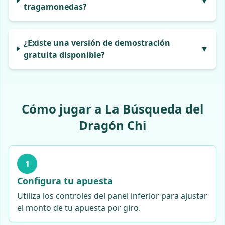
▼
tragamonedas?
¿Existe una versión de demostración
▼
gratuita disponible?
Cómo jugar a La Búsqueda del
Dragón Chi
1
Configura tu apuesta
Utiliza los controles del panel inferior para ajustar
el monto de tu apuesta por giro.