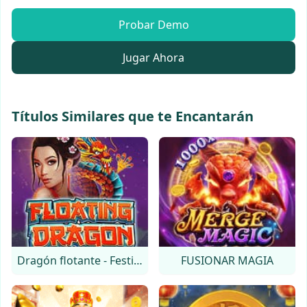
Probar Demo
Jugar Ahora
Títulos Similares que te Encantarán
Dragón flotante - Festival del Bote del Dragón
FUSIONAR MAGIA