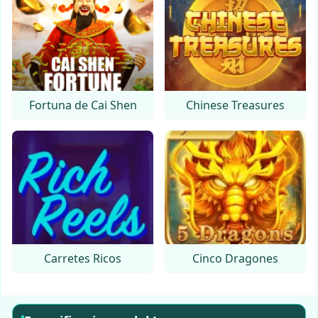
Fortuna de Cai Shen
Chinese Treasures
Carretes Ricos
Cinco Dragones