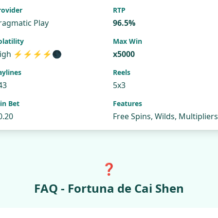
rovider
RTP
ragmatic Play
96.5%
latility
Max Win
igh ⚡⚡⚡⚡🌑
x5000
aylines
Reels
43
5x3
in Bet
Features
0.20
Free Spins, Wilds, Multipliers
❓
FAQ - Fortuna de Cai Shen