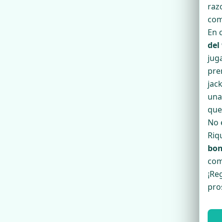
raz
com
En 
del
jug
pre
jac
una
que
No 
Riq
bo
com
¡Re
pro