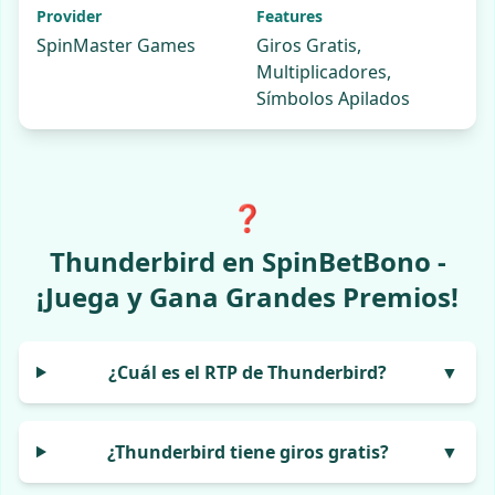
Provider
Features
SpinMaster Games
Giros Gratis,
Multiplicadores,
Símbolos Apilados
❓
Thunderbird en SpinBetBono -
¡Juega y Gana Grandes Premios!
¿Cuál es el RTP de Thunderbird?
▼
¿Thunderbird tiene giros gratis?
▼