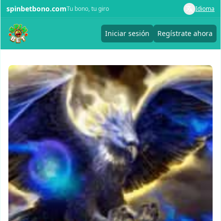
spinbetbono.com
Tu bono, tu giro
Idioma
Iniciar sesión
Regístrate ahora