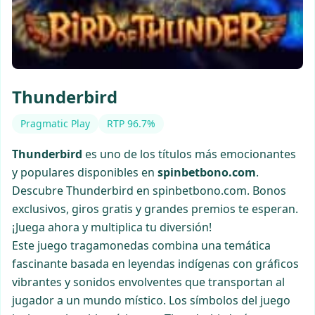
▶
Thunderbird
Pragmatic Play
RTP 96.7%
Thunderbird
es uno de los títulos más emocionantes
y populares disponibles en
spinbetbono.com
.
Descubre Thunderbird en spinbetbono.com. Bonos
exclusivos, giros gratis y grandes premios te esperan.
¡Juega ahora y multiplica tu diversión!
Este juego tragamonedas combina una temática
fascinante basada en leyendas indígenas con gráficos
vibrantes y sonidos envolventes que transportan al
jugador a un mundo místico. Los símbolos del juego