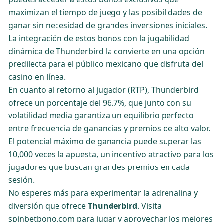
maximizan el tiempo de juego y las posibilidades de
ganar sin necesidad de grandes inversiones iniciales.
La integración de estos bonos con la jugabilidad
dinámica de Thunderbird la convierte en una opción
predilecta para el público mexicano que disfruta del
casino en línea.
En cuanto al retorno al jugador (RTP), Thunderbird
ofrece un porcentaje del 96.7%, que junto con su
volatilidad media garantiza un equilibrio perfecto
entre frecuencia de ganancias y premios de alto valor.
El potencial máximo de ganancia puede superar las
10,000 veces la apuesta, un incentivo atractivo para los
jugadores que buscan grandes premios en cada
sesión.
No esperes más para experimentar la adrenalina y
diversión que ofrece
Thunderbird
. Visita
spinbetbono.com para jugar y aprovechar los mejores