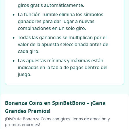
giros gratis automáticamente.
La función Tumble elimina los símbolos
ganadores para dar lugar a nuevas
combinaciones en un solo giro.
Todas las ganancias se multiplican por el
valor de la apuesta seleccionada antes de
cada giro.
Las apuestas mínimas y máximas están
indicadas en la tabla de pagos dentro del
juego.
Bonanza Coins en SpinBetBono – ¡Gana
Grandes Premios!
¡Disfruta Bonanza Coins con giros llenos de emoción y
premios enormes!