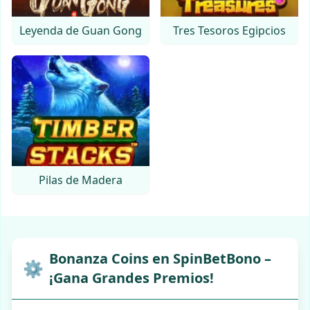
Leyenda de Guan Gong
Tres Tesoros Egipcios
Pilas de Madera
Bonanza Coins en SpinBetBono –
⚙️
¡Gana Grandes Premios!