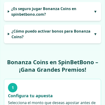
¿Es seguro jugar Bonanza Coins en
▼
spinbetbono.com?
¿Cómo puedo activar bonos para Bonanza
▼
Coins?
Bonanza Coins en SpinBetBono –
¡Gana Grandes Premios!
1
Configura tu apuesta
Selecciona el monto que deseas apostar antes de