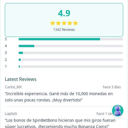
4.9
⭐⭐⭐⭐⭐
1342 Reviews
5
4
3
2
1
Latest Reviews
Carlos_MX
hace 3 días
“Increíble experiencia. Gané más de 10,000 monedas en
solo unas pocas rondas. ¡Muy divertido!”
LupitaG
hace 1 semana
“Los bonos de SpinBetBono hicieron que mis giros fueran
súper lucrativos. ¡Recomiendo mucho Bonanza Coins!”