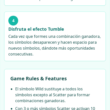
4
Disfruta el efecto Tumble
Cada vez que formes una combinación ganadora,
los símbolos desaparecen y hacen espacio para
nuevos símbolos, dándote más oportunidades
consecutivas.
Game Rules & Features
El símbolo Wild sustituye a todos los
símbolos excepto al Scatter para formar
combinaciones ganadoras.
Con 3 o más símbolos Scatter se activan 10