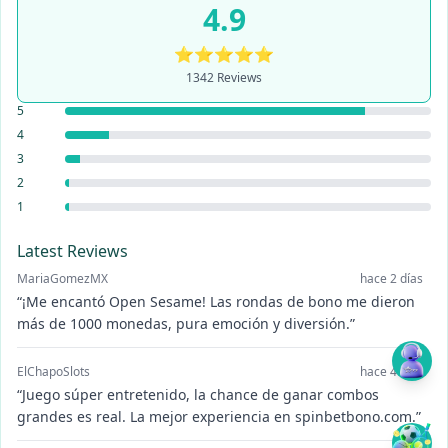
4.9
⭐⭐⭐⭐⭐
1342 Reviews
5
4
3
2
1
Latest Reviews
MariaGomezMX
hace 2 días
“¡Me encantó Open Sesame! Las rondas de bono me dieron
más de 1000 monedas, pura emoción y diversión.”
ElChapoSlots
hace 4 días
“Juego súper entretenido, la chance de ganar combos
grandes es real. La mejor experiencia en spinbetbono.com.”