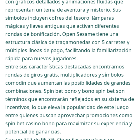
con gráficos detallados y animaciones fluidas que
representan un tema de aventura y misterio. Sus
símbolos incluyen cofres del tesoro, lámparas
mágicas y llaves antiguas que activan diferentes
rondas de bonificación. Open Sesame tiene una
estructura clásica de tragamonedas con 5 carretes y
múltiples líneas de pago, facilitando la familiarización
rápida para nuevos jugadores.
Entre sus características destacadas encontramos
rondas de giros gratis, multiplicadores y símbolos
comodín que aumentan las posibilidades de grandes
combinaciones. Spin bet bono y bono spin bet son
términos que encontrarán reflejados en su sistema de
incentivos, lo que eleva la popularidad de este juego
entre quienes buscan aprovechar promociones como
spin bet casino bono para maximizar su experiencia y
potencial de ganancias.
Con un RTP de 96.7%, Open Sesame ofrece un