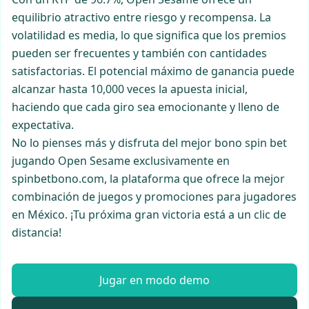
equilibrio atractivo entre riesgo y recompensa. La
volatilidad es media, lo que significa que los premios
pueden ser frecuentes y también con cantidades
satisfactorias. El potencial máximo de ganancia puede
alcanzar hasta 10,000 veces la apuesta inicial,
haciendo que cada giro sea emocionante y lleno de
expectativa.
No lo pienses más y disfruta del mejor bono spin bet
jugando Open Sesame exclusivamente en
spinbetbono.com, la plataforma que ofrece la mejor
combinación de juegos y promociones para jugadores
en México. ¡Tu próxima gran victoria está a un clic de
distancia!
Jugar en modo demo