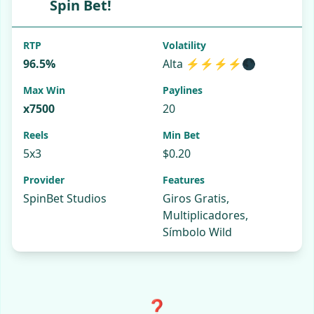
Spin Bet!
RTP
Volatility
96.5%
Alta ⚡⚡⚡⚡🌑
Max Win
Paylines
x7500
20
Reels
Min Bet
5x3
$0.20
Provider
Features
SpinBet Studios
Giros Gratis,
Multiplicadores,
Símbolo Wild
❓