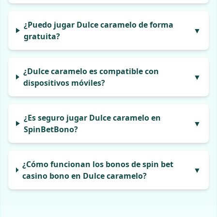
¿Puedo jugar Dulce caramelo de forma
▼
gratuita?
¿Dulce caramelo es compatible con
▼
dispositivos móviles?
¿Es seguro jugar Dulce caramelo en
▼
SpinBetBono?
¿Cómo funcionan los bonos de spin bet
▼
casino bono en Dulce caramelo?