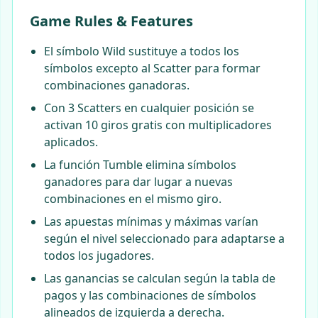
Game Rules & Features
El símbolo Wild sustituye a todos los
símbolos excepto al Scatter para formar
combinaciones ganadoras.
Con 3 Scatters en cualquier posición se
activan 10 giros gratis con multiplicadores
aplicados.
La función Tumble elimina símbolos
ganadores para dar lugar a nuevas
combinaciones en el mismo giro.
Las apuestas mínimas y máximas varían
según el nivel seleccionado para adaptarse a
todos los jugadores.
Las ganancias se calculan según la tabla de
pagos y las combinaciones de símbolos
alineados de izquierda a derecha.