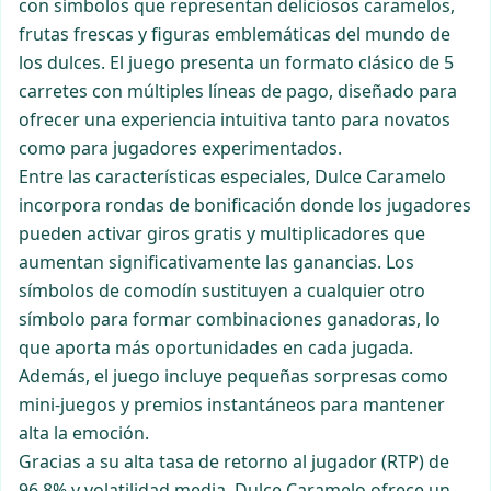
con símbolos que representan deliciosos caramelos,
frutas frescas y figuras emblemáticas del mundo de
los dulces. El juego presenta un formato clásico de 5
carretes con múltiples líneas de pago, diseñado para
ofrecer una experiencia intuitiva tanto para novatos
como para jugadores experimentados.
Entre las características especiales, Dulce Caramelo
incorpora rondas de bonificación donde los jugadores
pueden activar giros gratis y multiplicadores que
aumentan significativamente las ganancias. Los
símbolos de comodín sustituyen a cualquier otro
símbolo para formar combinaciones ganadoras, lo
que aporta más oportunidades en cada jugada.
Además, el juego incluye pequeñas sorpresas como
mini-juegos y premios instantáneos para mantener
alta la emoción.
Gracias a su alta tasa de retorno al jugador (RTP) de
96.8% y volatilidad media, Dulce Caramelo ofrece un