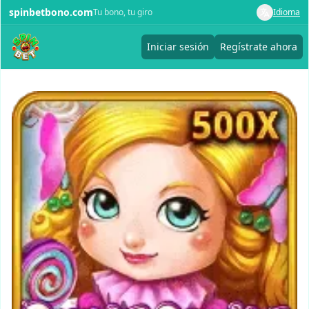
spinbetbono.com
Tu bono, tu giro
Idioma
Iniciar sesión
Regístrate ahora