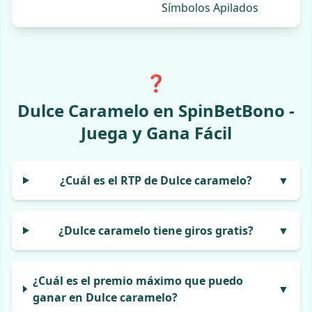
Símbolos Apilados
❓
Dulce Caramelo en SpinBetBono -
Juega y Gana Fácil
¿Cuál es el RTP de Dulce caramelo?
▼
¿Dulce caramelo tiene giros gratis?
▼
¿Cuál es el premio máximo que puedo
▼
ganar en Dulce caramelo?