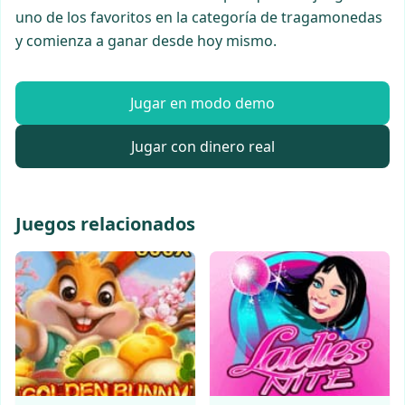
uno de los favoritos en la categoría de tragamonedas
y comienza a ganar desde hoy mismo.
Jugar en modo demo
Jugar con dinero real
Juegos relacionados